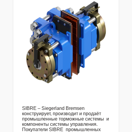
SIBRE – Siegerland Bremsen
конструирует, производит и продаёт
промышленные торможные системы
и
компоненты системы управления.
Покупатели SIBRE
промышленных