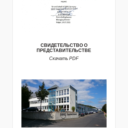
СВИДЕТЕЛЬСТВО О
ПРЕДСТАВИТЕЛЬСТВЕ
Скачать
PDF