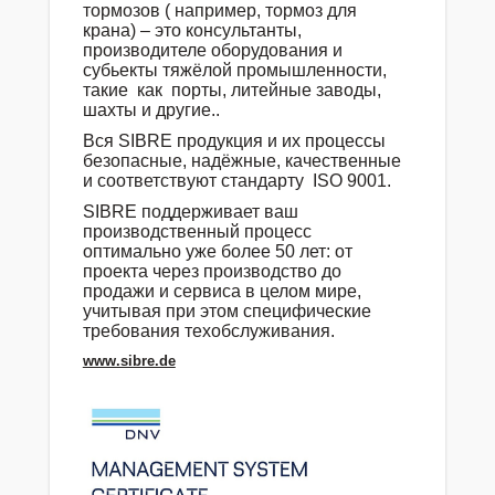
тормозов ( например, тормоз для
крана) – это консультанты,
производителе оборудования и
субьекты тяжёлой промышленности,
такие
как
порты, литейные заводы,
шахты и другие..
Вся SIBRE продукция и их процессы
безопасные, надёжные, качественные
и соответствуют стандарту
ISO 9001.
SIBRE поддерживает ваш
производственный процесс
оптимально уже более 50 лет: от
проекта через производство до
продажи и сервиса в целом мире,
учитывая при этом специфические
требования техобслуживания.
www.sibre.de