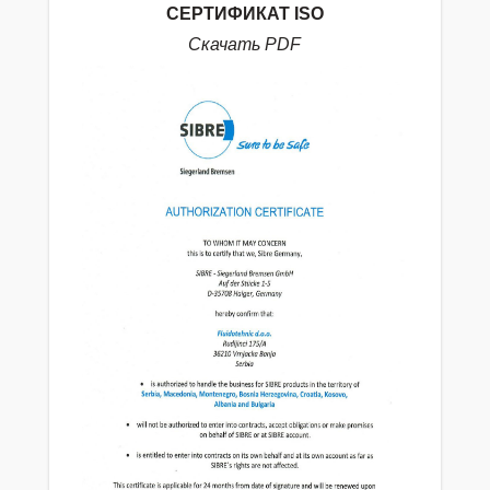
СЕРТИФИКАТ ISO
Скачать PDF