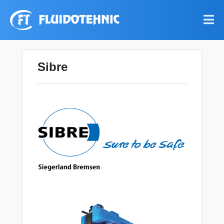
Sibre