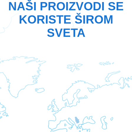
NAŠI PROIZVODI SE
KORISTE ŠIROM
SVETA