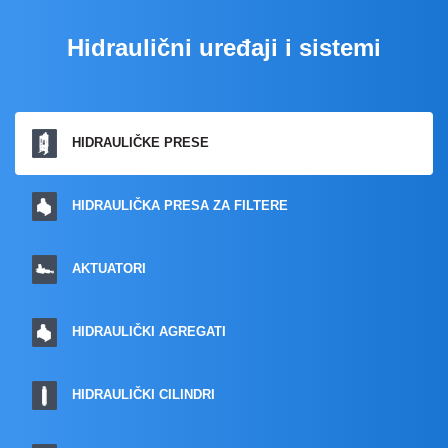
Hidraulični uređaji i sistemi
HIDRAULIČKE PRESE
HIDRAULIČKA PRESA ZA FILTERE
AKTUATORI
HIDRAULIČKI AGREGATI
HIDRAULIČKI CILINDRI