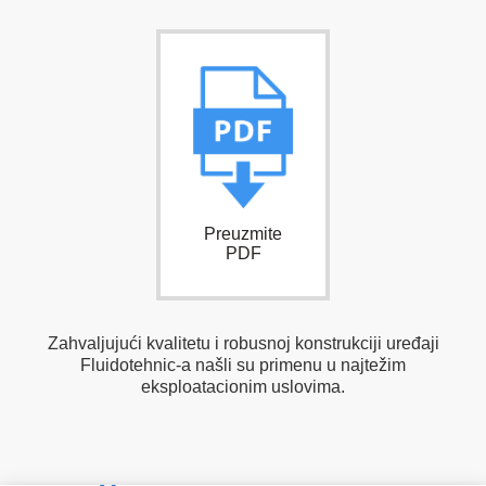
Preuzmite
PDF
Zahvaljujući kvalitetu i robusnoj konstrukciji uređaji
Fluidotehnic-a našli su primenu u najtežim
eksploatacionim uslovima.